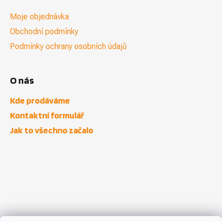
Moje objednávka
Obchodní podmínky
Podmínky ochrany osobních údajů
O nás
Kde prodáváme
Kontaktní formulář
Jak to všechno začalo