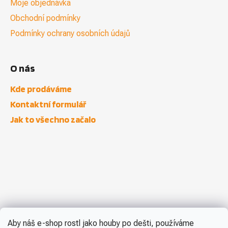
Moje objednávka
Obchodní podmínky
Podmínky ochrany osobních údajů
O nás
Kde prodáváme
Kontaktní formulář
Jak to všechno začalo
Aby náš e-shop rostl jako houby po dešti, používáme